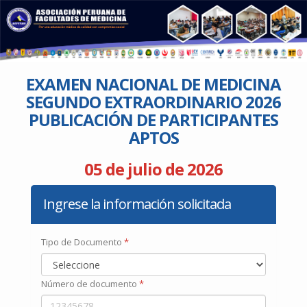
EXAMEN NACIONAL DE MEDICINA
SEGUNDO EXTRAORDINARIO 2026
PUBLICACIÓN DE PARTICIPANTES
APTOS
05 de julio de 2026
Ingrese la información solicitada
Tipo de Documento
*
Número de documento
*