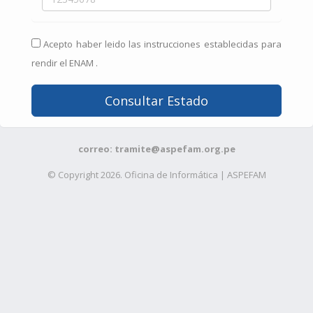
Acepto haber leido las instrucciones establecidas para
rendir el ENAM
.
Consultar Estado
correo: tramite@aspefam.org.pe
© Copyright 2026. Oficina de Informática | ASPEFAM